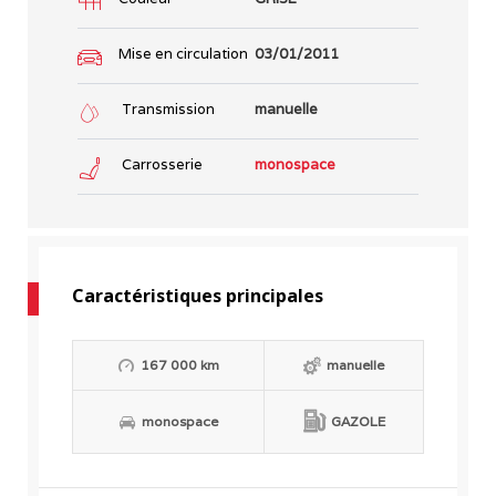
Mise en circulation
03/01/2011
Transmission
manuelle
Carrosserie
monospace
Caractéristiques principales
167 000 km
manuelle
monospace
GAZOLE