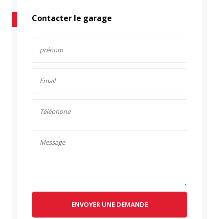
Contacter le garage
ENVOYER UNE DEMANDE