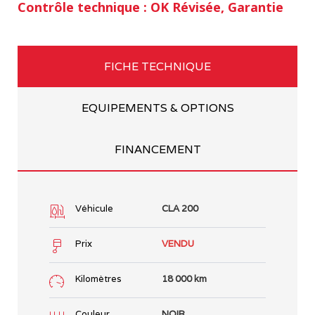
Contrôle technique : OK Révisée, Garantie
FICHE TECHNIQUE
EQUIPEMENTS & OPTIONS
FINANCEMENT
Véhicule
CLA 200
Prix
VENDU
Kilomètres
18 000 km
Couleur
NOIR