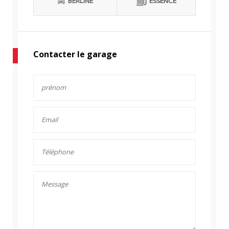
BERLINE
ESSENCE
Contacter le garage