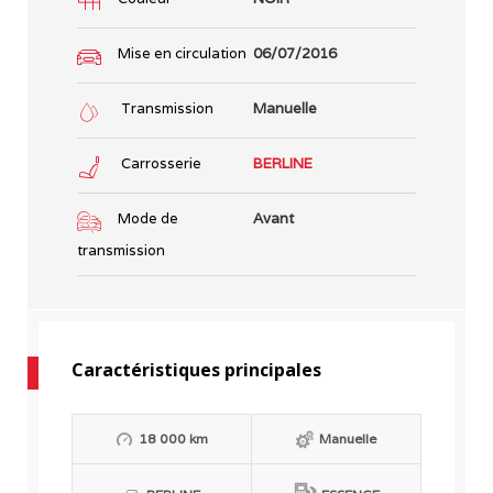
Mise en circulation
06/07/2016
Transmission
Manuelle
Carrosserie
BERLINE
Mode de
Avant
transmission
Caractéristiques principales
18 000 km
Manuelle