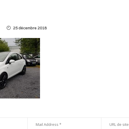
25 décembre 2018