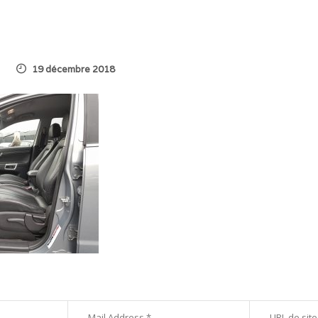
19 décembre 2018