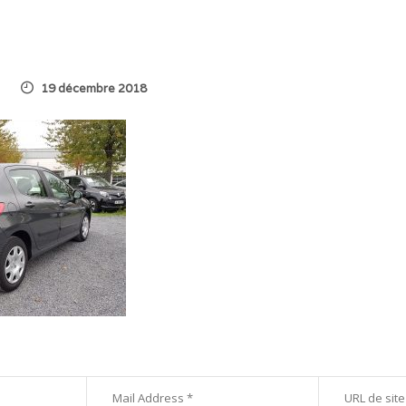
19 décembre 2018