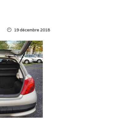
19 décembre 2018