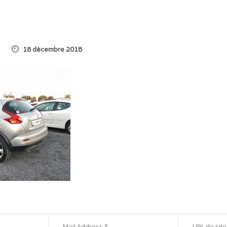
18 décembre 2018