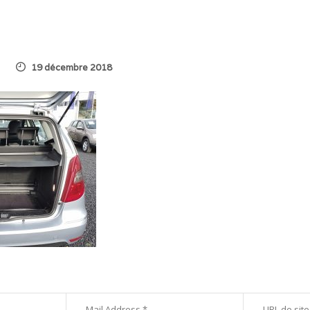
19 décembre 2018