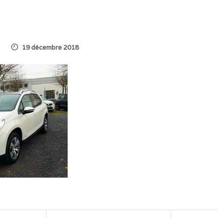
19 décembre 2018