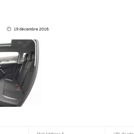
19 décembre 2018