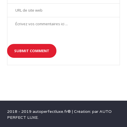
2018 - 2019 autoperfectluxe.fr®
|
Création: par
AUTO
PERFECT LUXE
.