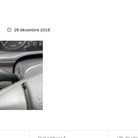
28 décembre 2018