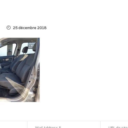
25 décembre 2018