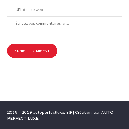
2018 - 2019 autoperfectluxe.fr®
|
Création: par
AUTO
PERFECT LUXE
.