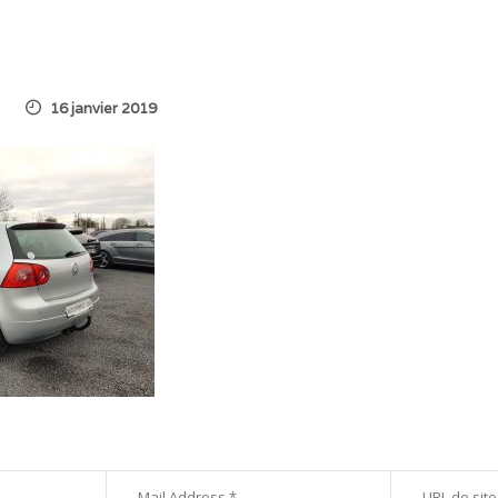
16 janvier 2019