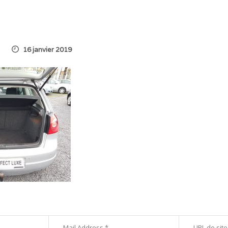
16 janvier 2019