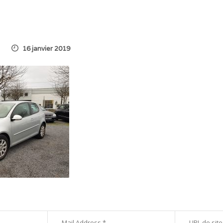
16 janvier 2019