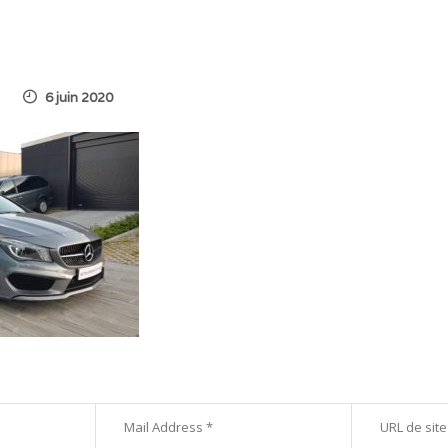
6 juin 2020