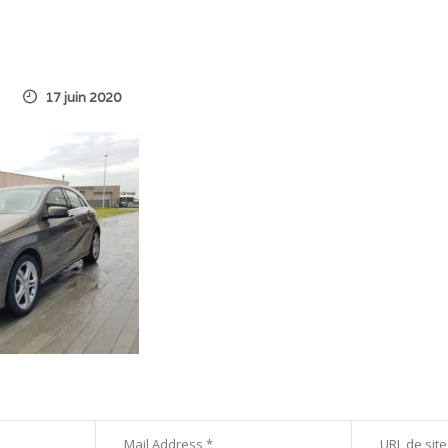
17 juin 2020