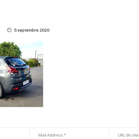
5 septembre 2020