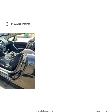
8 août 2020