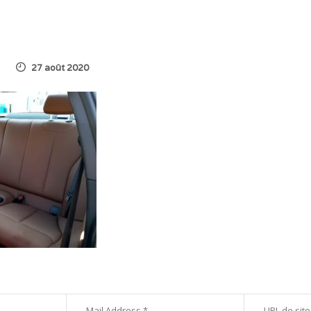
27 août 2020