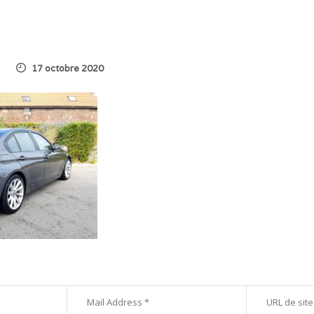
17 octobre 2020