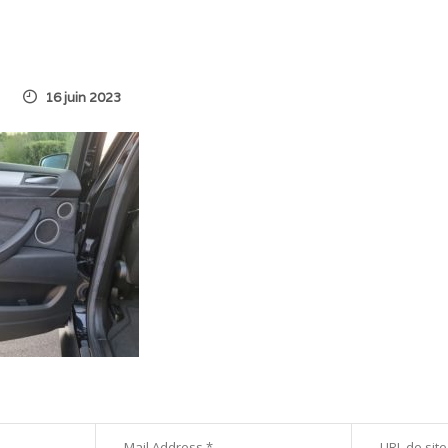
16 juin 2023