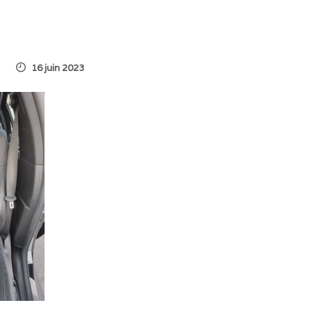
16 juin 2023