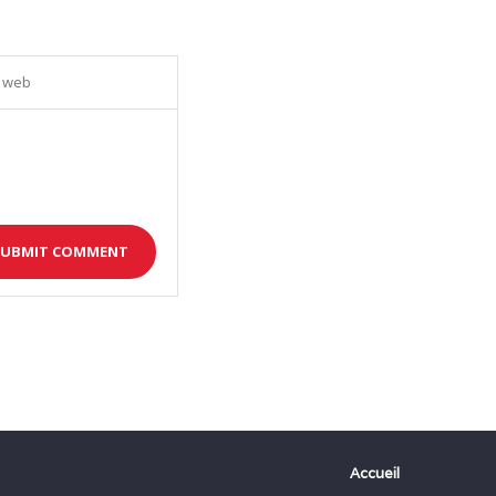
Accueil