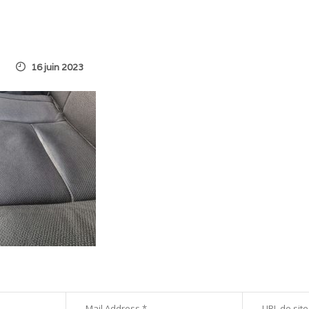
16 juin 2023