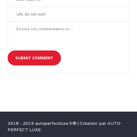
2018 - 2019 autoperfectluxe.fr®
|
Création: par
AUTO
PERFECT LUXE
.