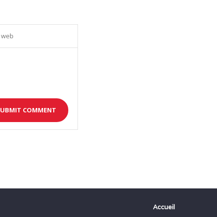
Accueil