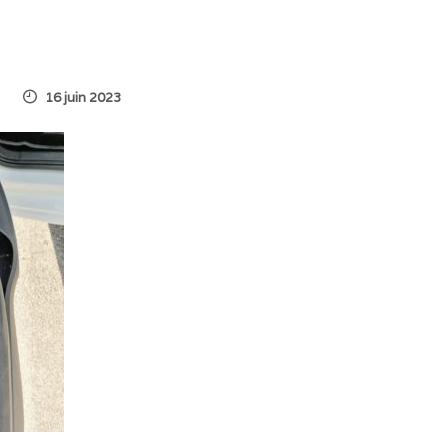
16 juin 2023