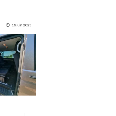
16 juin 2023