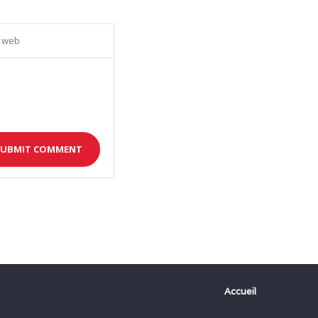
Accueil