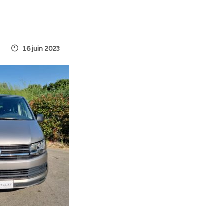
16 juin 2023