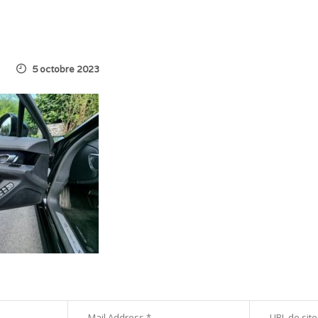
5 octobre 2023