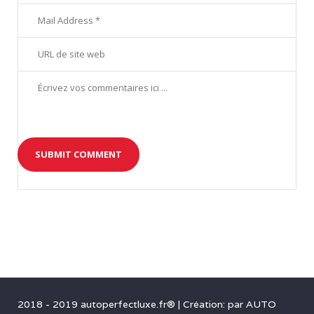
2018 - 2019 autoperfectluxe.fr®
|
Création: par
AUTO