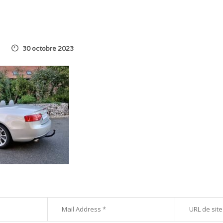
30 octobre 2023