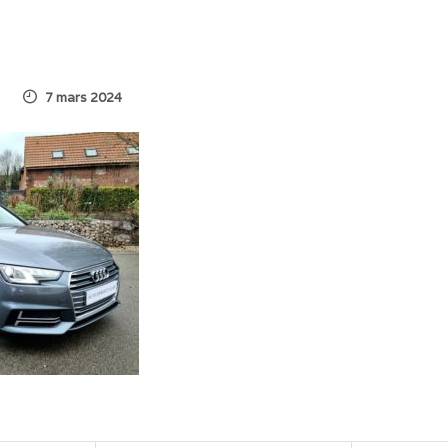
7 mars 2024