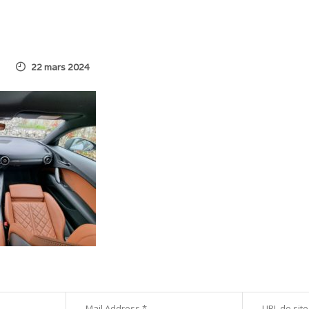
22 mars 2024