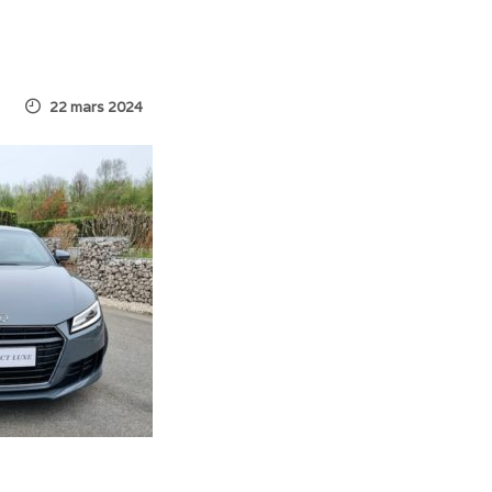
22 mars 2024