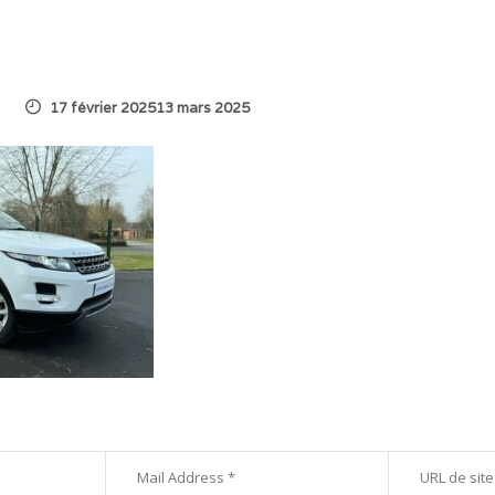
17 février 202513 mars 2025