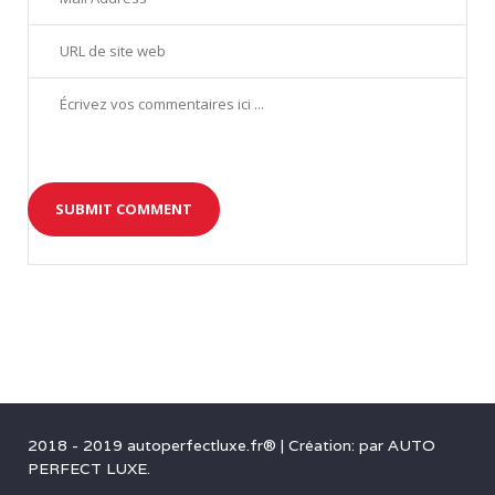
2018 - 2019 autoperfectluxe.fr®
|
Création: par
AUTO
PERFECT LUXE
.