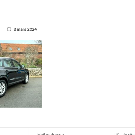
8 mars 2024