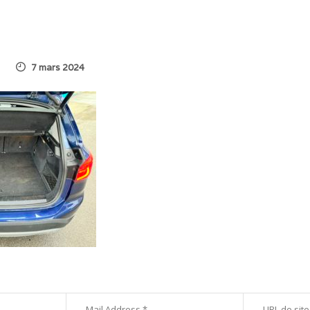
7 mars 2024