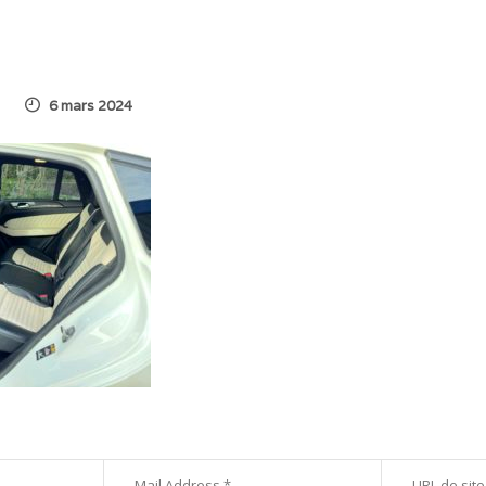
6 mars 2024