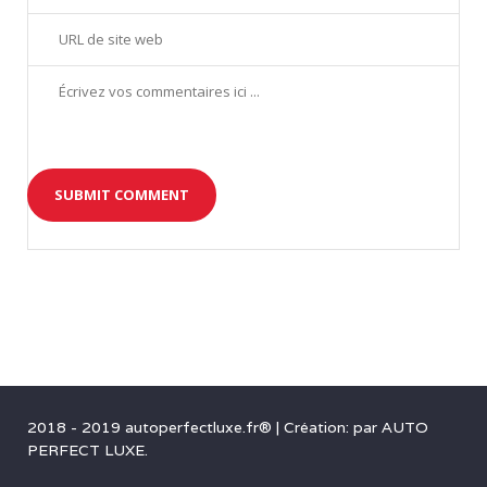
2018 - 2019 autoperfectluxe.fr®
|
Création: par
AUTO
PERFECT LUXE
.