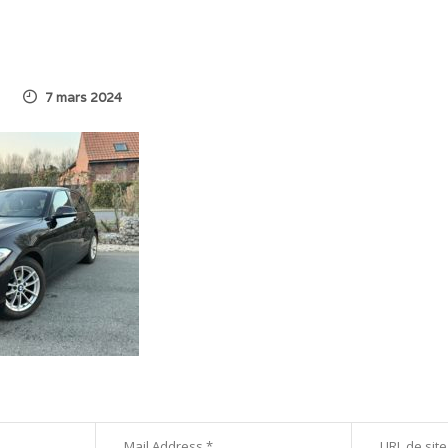
7 mars 2024