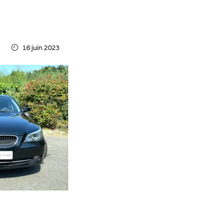
16 juin 2023