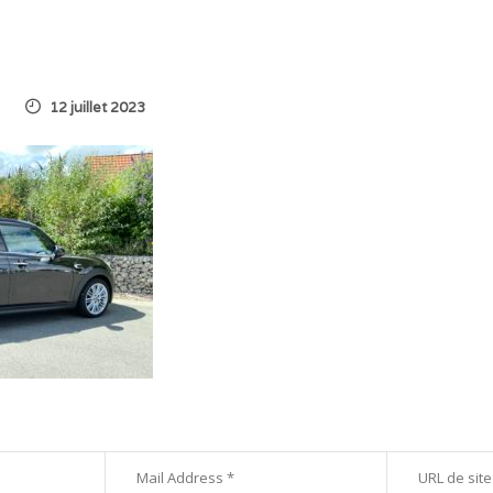
12 juillet 2023