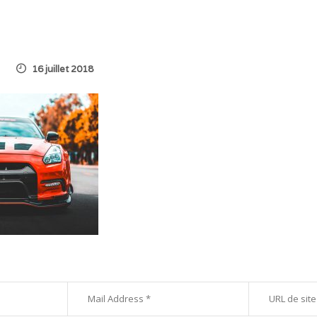
16 juillet 2018