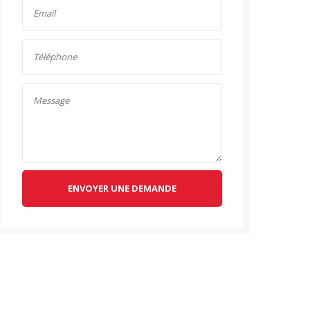
ENVOYER UNE DEMANDE