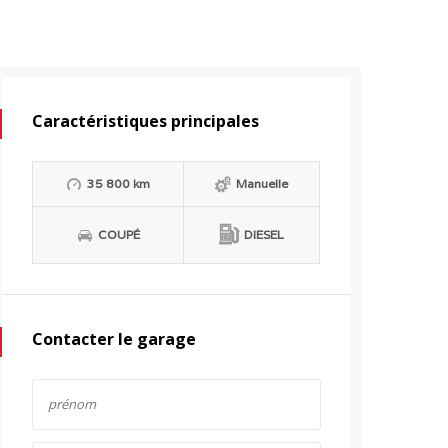
Caractéristiques principales
35 800 km
Manuelle
COUPÉ
DIESEL
Contacter le garage