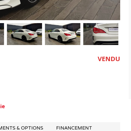
VENDU
ie
MENTS & OPTIONS
FINANCEMENT