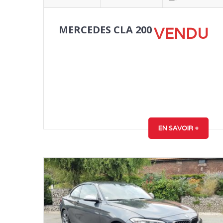
MERCEDES CLA 200
VENDU
EN SAVOIR +