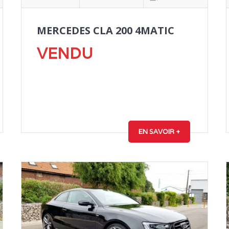
MERCEDES CLA 200 4MATIC
VENDU
EN SAVOIR +