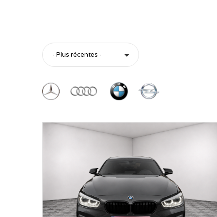
- Plus récentes -