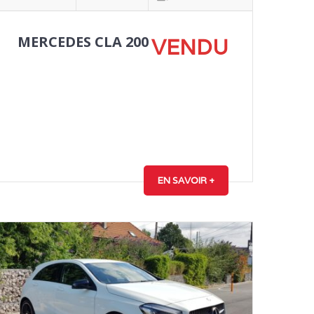
MERCEDES CLA 200
VENDU
EN SAVOIR +